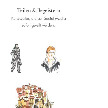
Teilen & Begeistern
Kunstwerke, die auf Social Media
sofort geteilt werden.