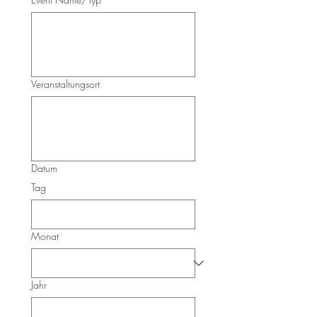
Veranstaltungsort
Datum
Tag
Monat
Jahr