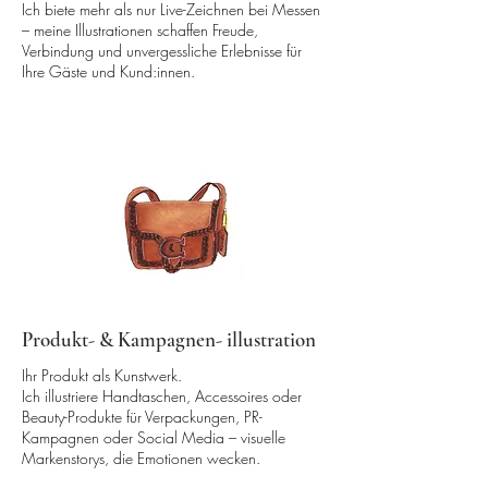
Ich biete mehr als nur Live-Zeichnen bei Messen
– meine Illustrationen schaffen Freude,
Verbindung und unvergessliche Erlebnisse für
Ihre Gäste und Kund:innen.
Produkt- & Kampagnen- illustration
Ihr Produkt als Kunstwerk.
Ich illustriere Handtaschen, Accessoires oder
Beauty-Produkte für Verpackungen, PR-
Kampagnen oder Social Media – visuelle
Markenstorys, die Emotionen wecken.