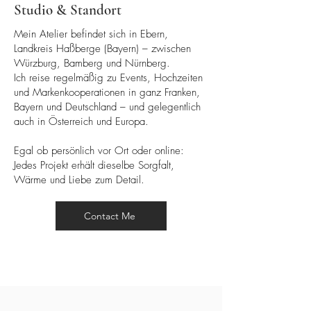
Studio & Standort
Mein Atelier befindet sich in Ebern,
Landkreis Haßberge (Bayern) – zwischen
Würzburg, Bamberg und Nürnberg.
Ich reise regelmäßig zu Events, Hochzeiten
und Markenkooperationen in ganz Franken,
Bayern und Deutschland – und gelegentlich
auch in Österreich und Europa.
Egal ob persönlich vor Ort oder online:
Jedes Projekt erhält dieselbe Sorgfalt,
Wärme und Liebe zum Detail.
Contact Me