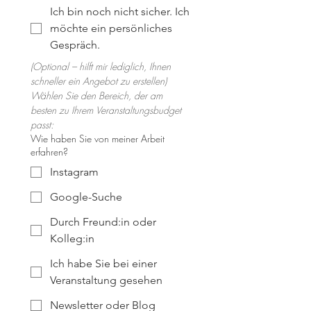
Ich bin noch nicht sicher. Ich
möchte ein persönliches
Gespräch.
(Optional – hilft mir lediglich, Ihnen 
schneller ein Angebot zu erstellen)
Wählen Sie den Bereich, der am 
besten zu Ihrem Veranstaltungsbudget 
passt:
Wie haben Sie von meiner Arbeit
erfahren?
Instagram
Google-Suche
Durch Freund:in oder
Kolleg:in
Ich habe Sie bei einer
Veranstaltung gesehen
Newsletter oder Blog