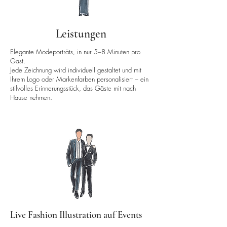
Leistungen
Elegante Modeporträts, in nur 5–8 Minuten pro
Gast.
Jede Zeichnung wird individuell gestaltet und mit
Ihrem Logo oder Markenfarben personalisiert – ein
stilvolles Erinnerungsstück, das Gäste mit nach
Hause nehmen.
Live Fashion Illustration auf Events