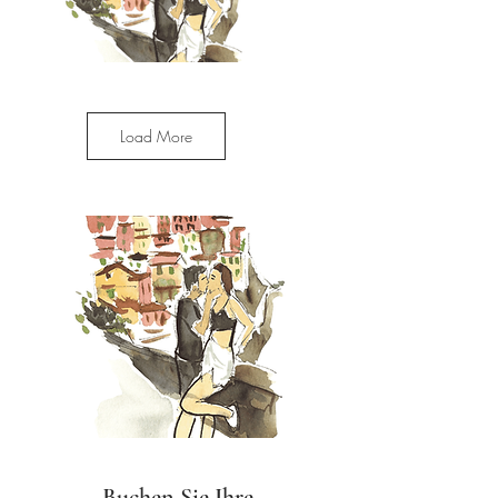
Load More
Buchen Sie Ihre