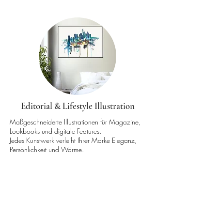
Editorial & Lifestyle Illustration
Maßgeschneiderte Illustrationen für Magazine,
Lookbooks und digitale Features.
Jedes Kunstwerk verleiht Ihrer Marke Eleganz,
Persönlichkeit und Wärme.