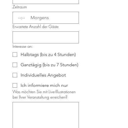
Zeitraum
:
Morgens
Erwartete Anzahl der Gäste
Interesse an:
Halbtags (bis zu 4 Stunden)
Ganztägig (bis zu 7 Stunden)
Individuelles Angebot
Ich informiere mich nur
Was möchten Sie mit Live-Illustrationen
bei Ihrer Veranstaltung erreichen?