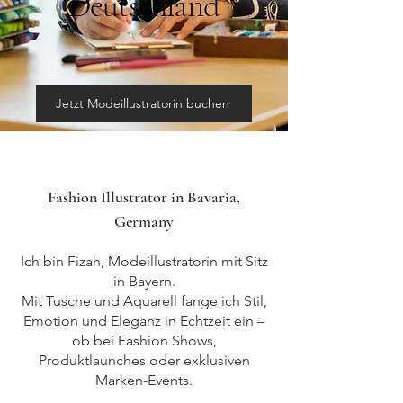
Deutschland
Jetzt Modeillustratorin buchen
Fashion Illustrator in Bavaria,
Germany
Ich bin Fizah, Modeillustratorin mit Sitz
in Bayern.
Mit Tusche und Aquarell fange ich Stil,
Emotion und Eleganz in Echtzeit ein –
ob bei Fashion Shows,
Produktlaunches oder exklusiven
Marken-Events.