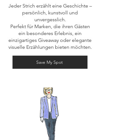
Jeder Strich erzählt eine Geschichte –
persönlich, kunstvoll und
unvergesslich.
Perfekt für Marken, die ihren Gästen
ein besonderes Erlebnis, ein
einzigartiges Giveaway oder elegante
visuelle Erzählungen bieten möchten.
Save My Spot