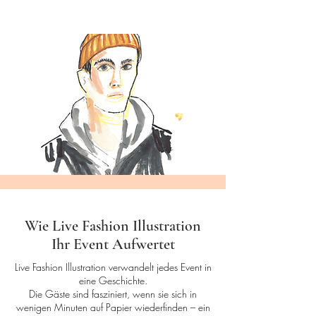
Wie Live Fashion Illustration
Ihr Event Aufwertet
Live Fashion Illustration verwandelt jedes Event in
eine Geschichte.
Die Gäste sind fasziniert, wenn sie sich in
wenigen Minuten auf Papier wiederfinden – ein