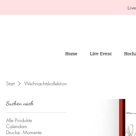
Live
Home
Live Event
Hochz
Start
Weihnachtskollektion
Suchen nach
Alle Produkte
Calendars
Drucke: Momente