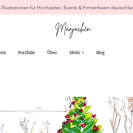
-Illustrationen für Hochzeiten, Events & Firmenfeiern deutschla
eit
Portfolio
Über
Mehr +
Blog