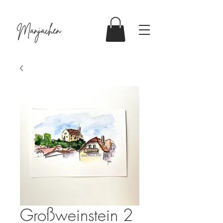
Großweinstein 2