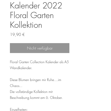
Kalender 2022
Floral Garten
Kollektion
Preis
19,90 €
Nicht verfügbar
Floral Garten Collection Kalender als A5
Wandkalender.
Diese Blumen bringen mir Ruhe....im
Chaos...
Die vollständige Kollektion mit
Beschreibung kommt am 6. Oktober.
Einzelheiten: