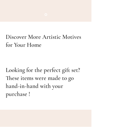
Discover More Artistic Motives
for Your Home
Looking for the perfect gift set?
These items were made to go
hand-in-hand with your
purchase !