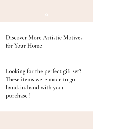
Discover More Artistic Motives
for Your Home
Looking for the perfect gift set?
These items were made to go
hand-in-hand with your
purchase !