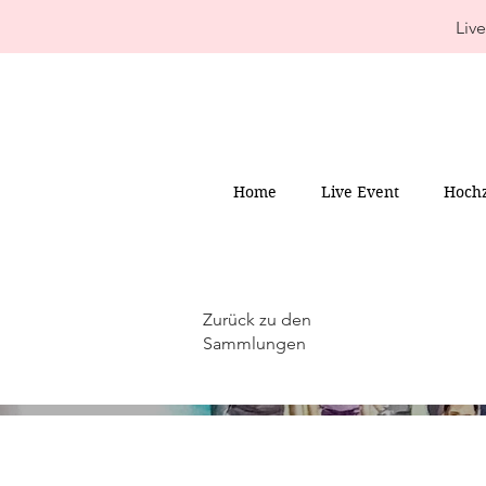
Live
Home
Live Event
Hochz
Zurück zu den
Sammlungen