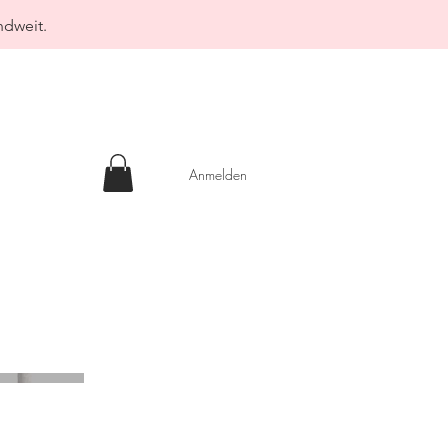
ndweit.
Anmelden