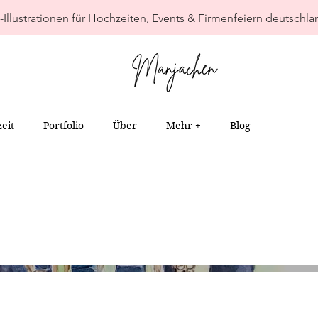
-Illustrationen für Hochzeiten, Events & Firmenfeiern deutschla
eit
Portfolio
Über
Mehr +
Blog