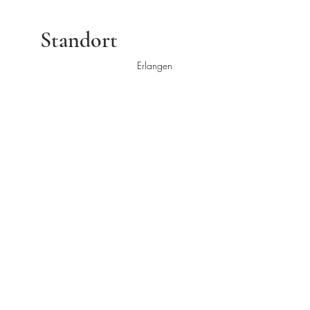
Standort
Erlangen